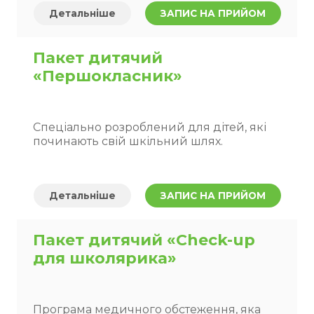
Детальніше
ЗАПИС НА ПРИЙОМ
Пакет дитячий
«Першокласник»
Спеціально розроблений для дітей, які
починають свій шкільний шлях.
Детальніше
ЗАПИС НА ПРИЙОМ
Пакет дитячий «Check-up
для школярика»
Програма медичного обстеження, яка