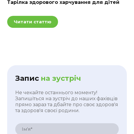
Тарілка здорового харчування для дітей
Читати статтю
Запис
на зустріч
Не чекайте останнього моменту!
Запишіться на зустріч до наших фахівців
прямо зараз та дбайте про своє здоров'я
та здоров'я своєї родини.