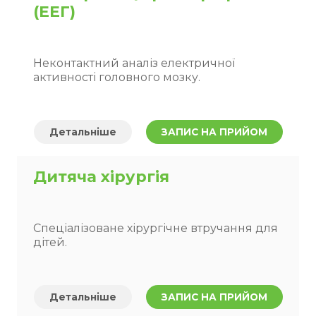
(ЕЕГ)
Неконтактний аналіз електричної
активності головного мозку.
Детальніше
ЗАПИС НА ПРИЙОМ
Дитяча хірургія
Спеціалізоване хірургічне втручання для
дітей.
Детальніше
ЗАПИС НА ПРИЙОМ