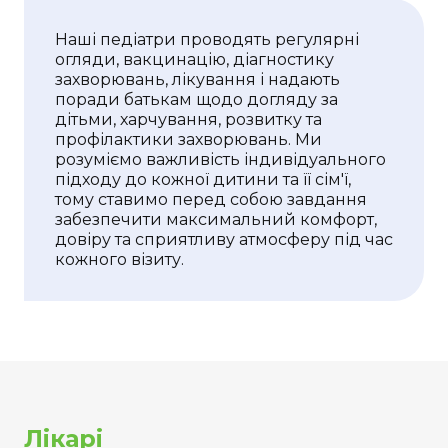
Наші педіатри проводять регулярні
огляди, вакцинацію, діагностику
захворювань, лікування і надають
поради батькам щодо догляду за
дітьми, харчування, розвитку та
профілактики захворювань. Ми
розуміємо важливість індивідуального
підходу до кожної дитини та її сім'ї,
тому ставимо перед собою завдання
забезпечити максимальний комфорт,
довіру та сприятливу атмосферу під час
кожного візиту.
Лікарі