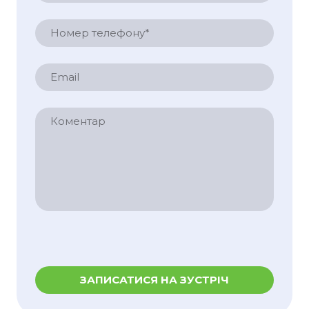
ЗАПИСАТИСЯ НА ЗУСТРІЧ