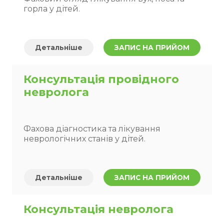
горла у дітей.
Детальніше
ЗАПИС НА ПРИЙОМ
Консультація провідного
невролога
Фахова діагностика та лікування
неврологічних станів у дітей.
Детальніше
ЗАПИС НА ПРИЙОМ
Консультація невролога