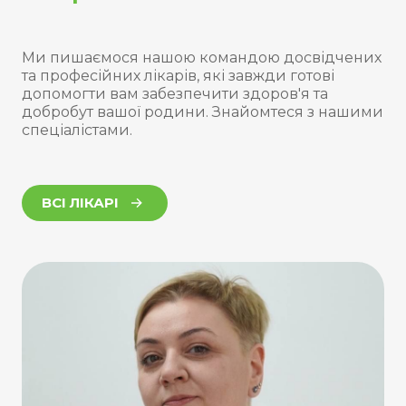
Ми пишаємося нашою командою досвідчених
та професійних лікарів, які завжди готові
допомогти вам забезпечити здоров'я та
добробут вашої родини. Знайомтеся з нашими
спеціалістами.
ВСІ ЛІКАРІ