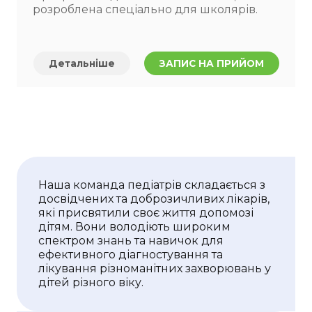
розроблена спеціально для школярів.
Детальніше
ЗАПИС НА ПРИЙОМ
Наша команда педіатрів складається з
досвідчених та доброзичливих лікарів,
які присвятили своє життя допомозі
дітям. Вони володіють широким
спектром знань та навичок для
ефективного діагностування та
лікування різноманітних захворювань у
дітей різного віку.