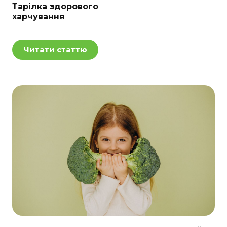
Тарілка здорового
харчування
Читати статтю