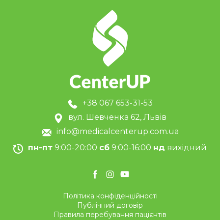
+38 067 653-31-53
вул. Шевченка 62, Львів
info@medicalcenterup.com.ua
пн-пт
9:00-20:00
сб
9:00-16:00
нд
вихідний
Політика конфіденційності
Публічний договір
Правила перебування пацієнтів