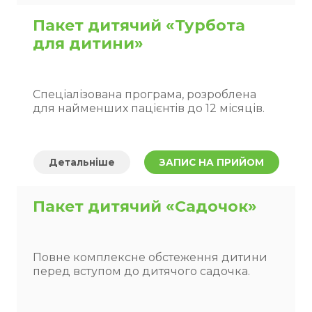
Пакет дитячий «Турбота
для дитини»
Спеціалізована програма, розроблена
для найменших пацієнтів до 12 місяців.
Детальніше
ЗАПИС НА ПРИЙОМ
Пакет дитячий «Садочок»
Повне комплексне обстеження дитини
перед вступом до дитячого садочка.