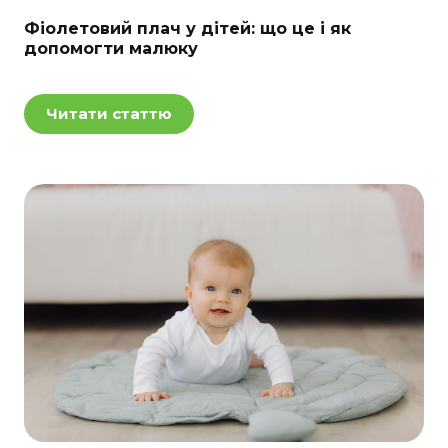
Фіолетовий плач у дітей: що це і як
допомогти малюку
Читати статтю