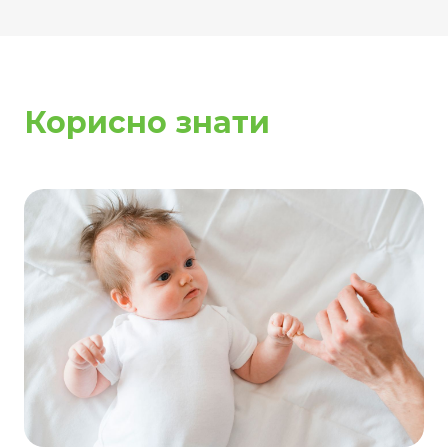
Корисно знати