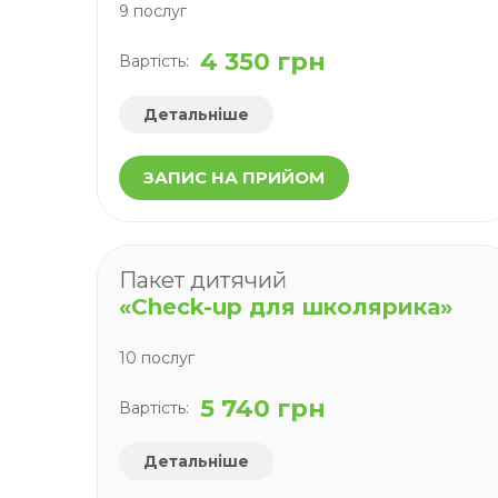
9 послуг
4 350 грн
Вартість:
Детальніше
ЗАПИС НА ПРИЙОМ
Пакет дитячий
«Check-up для школярика»
10 послуг
5 740 грн
Вартість:
Детальніше