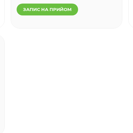
ЗАПИС НА ПРИЙОМ