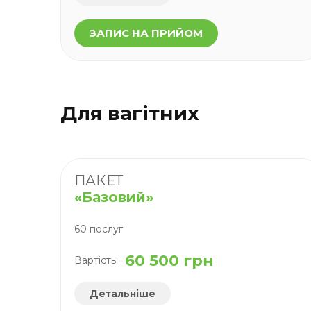
ЗАПИС НА ПРИЙОМ
Для вагітних
ПАКЕТ
«Базовий»
60 послуг
60 500 грн
Вартість:
Детальніше