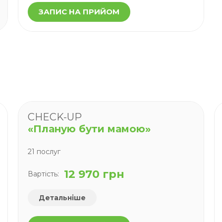
ЗАПИС НА ПРИЙОМ
CHECK-UP
«Планую бути мамою»
21 послуг
12 970 грн
Вартість:
Детальніше