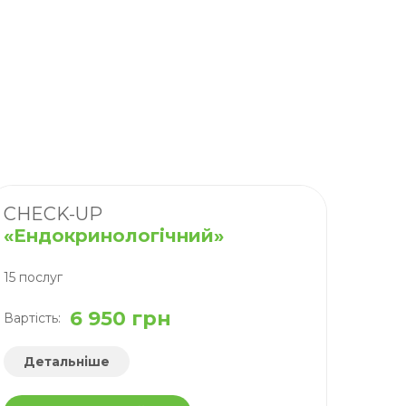
CHECK-UP
«Ендокринологічний»
15 послуг
6 950 грн
Вартість:
Детальніше