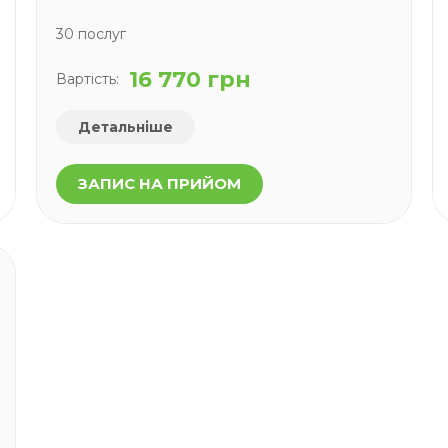
30 послуг
16 770 грн
Вартість:
Детальніше
ЗАПИС НА ПРИЙОМ