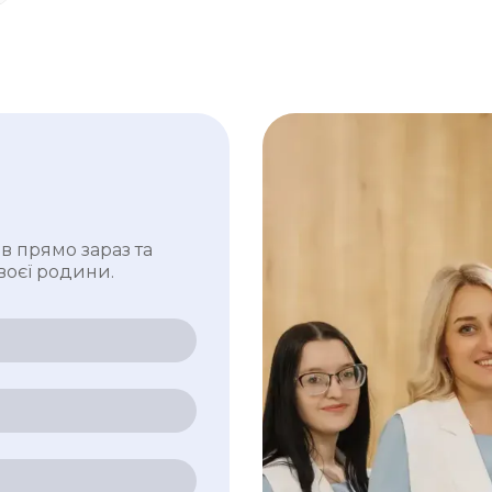
в прямо зараз та
воєї родини.