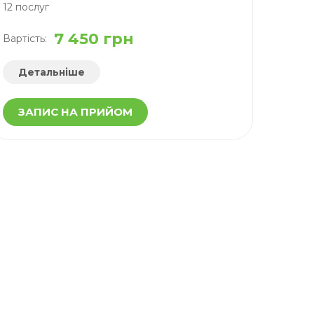
12 послуг
7 450 грн
Вартість:
Детальніше
ЗАПИС НА ПРИЙОМ