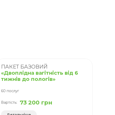
ПАКЕТ БАЗОВИЙ
«Двоплідна вагітність від 6
тижнів до пологів»
60 послуг
73 200 грн
Вартість:
Детальніше