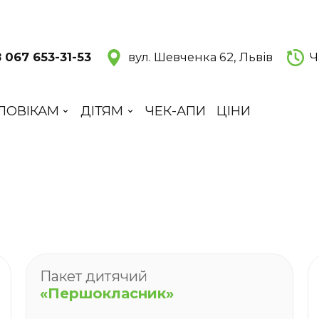
 067 653-31-53
вул. Шевченка 62, Львів
Ч
ЛОВІКАМ
ДІТЯМ
ЧЕК-АПИ
ЦІНИ
Пакет дитячий
«Першокласник»