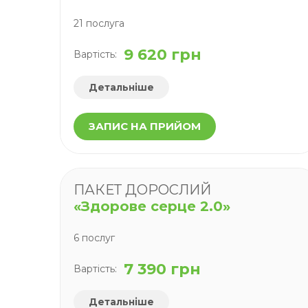
21 послуга
9 620 грн
Вартість:
Детальніше
ЗАПИС НА ПРИЙОМ
ПАКЕТ ДОРОСЛИЙ
«Здорове серце 2.0»
6 послуг
7 390 грн
Вартість:
Детальніше