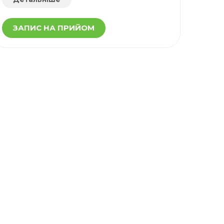
ЗАПИС НА ПРИЙОМ