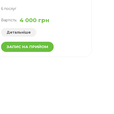
6 послуг
4 000 грн
Вартість:
Детальніше
ЗАПИС НА ПРИЙОМ