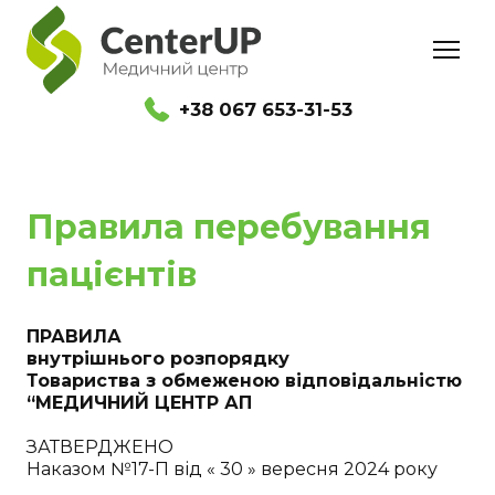
+38 067 653-31-53
Правила перебування
пацієнтів
ПРАВИЛА
внутрішнього розпорядку
Товариства з обмеженою відповідальністю
“МЕДИЧНИЙ ЦЕНТР АП
ЗАТВЕРДЖЕНО
Наказом №17-П від « 30 » вересня 2024 року