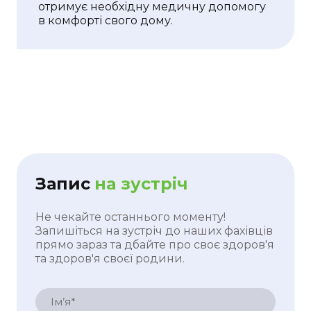
отримує необхідну медичну допомогу
в комфорті свого дому.
Запис
на зустріч
Не чекайте останнього моменту!
Запишіться на зустріч до наших фахівців
прямо зараз та дбайте про своє здоров'я
та здоров'я своєї родини.