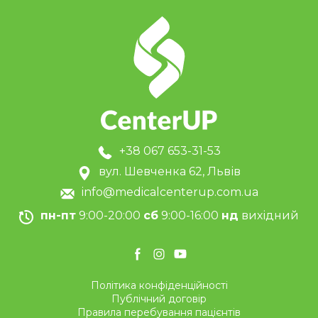
+38 067 653-31-53
вул. Шевченка 62, Львів
info@medicalcenterup.com.ua
пн-пт
9:00-20:00
сб
9:00-16:00
нд
вихідний
Політика конфіденційності
Публічний договір
Правила перебування пацієнтів