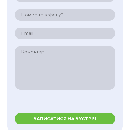
ЗАПИСАТИСЯ НА ЗУСТРІЧ