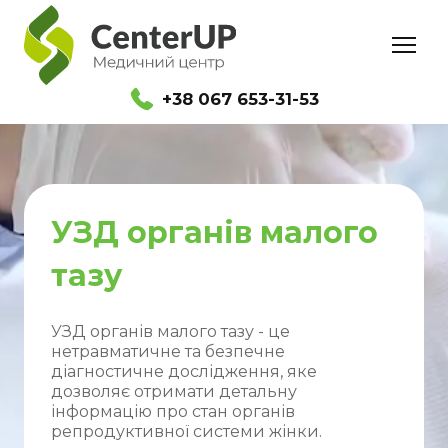
+38 067 653-31-53
УЗД органів малого
тазу
УЗД органів малого тазу - це
нетравматичне та безпечне
діагностичне дослідження, яке
дозволяє отримати детальну
інформацію про стан органів
репродуктивної системи жінки.