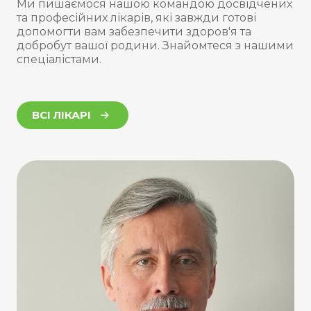
Ми пишаємося нашою командою досвідчених
та професійних лікарів, які завжди готові
допомогти вам забезпечити здоров'я та
добробут вашої родини. Знайомтеся з нашими
спеціалістами.
ВСІ ЛІКАРІ