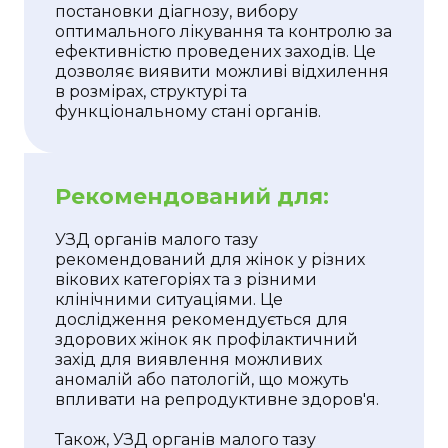
постановки діагнозу, вибору
оптимального лікування та контролю за
ефективністю проведених заходів. Це
дозволяє виявити можливі відхилення
в розмірах, структурі та
функціональному стані органів.
Рекомендований для:
УЗД органів малого тазу
рекомендований для жінок у різних
вікових категоріях та з різними
клінічними ситуаціями. Це
дослідження рекомендується для
здорових жінок як профілактичний
захід для виявлення можливих
аномалій або патологій, що можуть
впливати на репродуктивне здоров'я.
Також, УЗД органів малого тазу