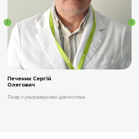
Печеник Сергій
Олегович
Лікар з ультразвукової діагностики