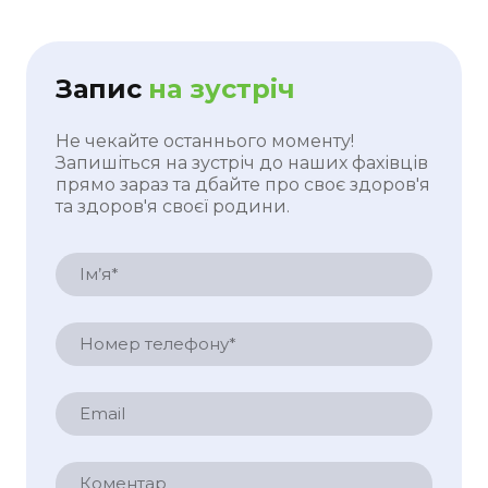
Запис
на зустріч
Не чекайте останнього моменту!
Запишіться на зустріч до наших фахівців
прямо зараз та дбайте про своє здоров'я
та здоров'я своєї родини.