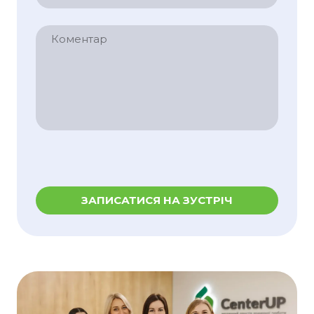
ЗАПИСАТИСЯ НА ЗУСТРІЧ