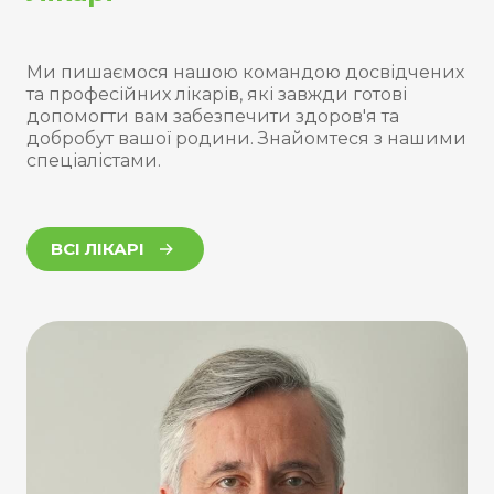
Ми пишаємося нашою командою досвідчених
та професійних лікарів, які завжди готові
допомогти вам забезпечити здоров'я та
добробут вашої родини. Знайомтеся з нашими
спеціалістами.
ВСІ ЛІКАРІ