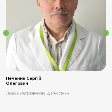
Печеник Сергій
Олегович
Лікар з ультразвукової діагностики