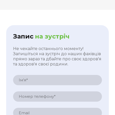
Запис
на зустріч
Не чекайте останнього моменту!
Запишіться на зустріч до наших фахівців
прямо зараз та дбайте про своє здоров'я
та здоров'я своєї родини.