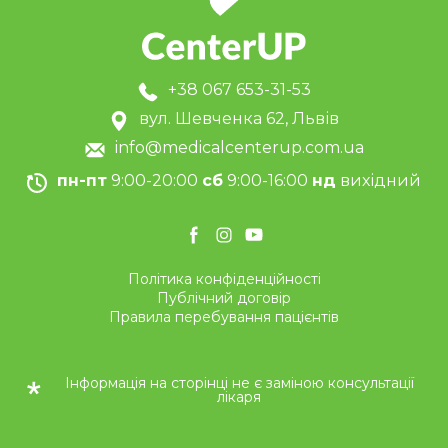
+38 067 653-31-53
вул. Шевченка 62, Львів
info@medicalcenterup.com.ua
пн-пт
9:00-20:00
сб
9:00-16:00
нд
вихідний
Політика конфіденційності
Публічний договір
Правила перебування пацієнтів
Інформація на сторінці не є заміною консультації
лікаря