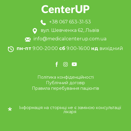
+38 067 653-31-53
вул. Шевченка 62, Львів
info@medicalcenterup.com.ua
пн-пт
9:00-20:00
сб
9:00-16:00
нд
вихідний
Політика конфіденційності
Публічний договір
Правила перебування пацієнтів
Інформація на сторінці не є заміною консультації
лікаря