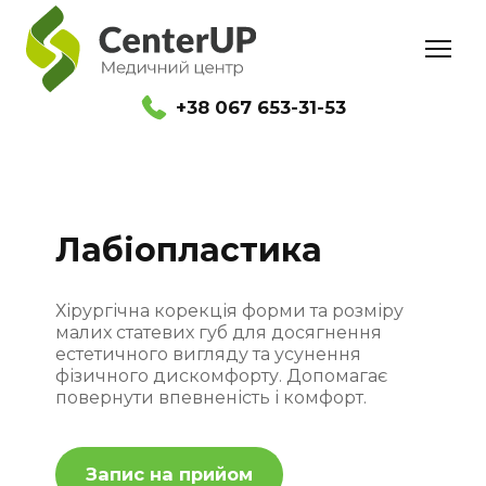
+38 067 653-31-53
Лабіопластика
Хірургічна корекція форми та розміру
малих статевих губ для досягнення
естетичного вигляду та усунення
фізичного дискомфорту. Допомагає
повернути впевненість і комфорт.
Запис на прийом