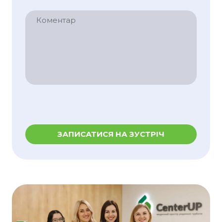
ЗАПИСАТИСЯ НА ЗУСТРІЧ