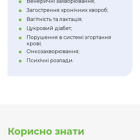
Венеричні захворювання;
Загострення хронічних хвороб;
Вагітність та лактація;
Цукровий діабет;
Порушення в системі згортання
крові;
Онкозахворювання;
Психічні розлади.
Корисно знати