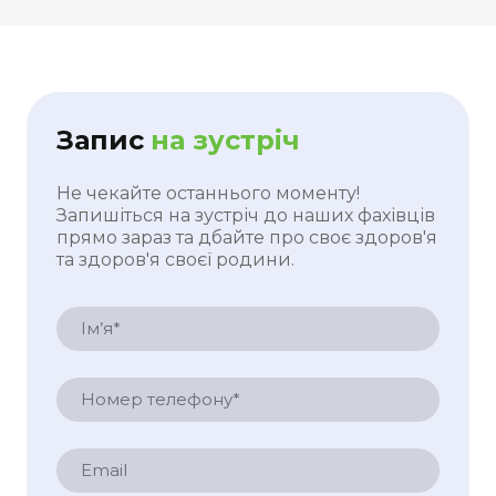
Запис
на зустріч
Не чекайте останнього моменту!
Запишіться на зустріч до наших фахівців
прямо зараз та дбайте про своє здоров'я
та здоров'я своєї родини.