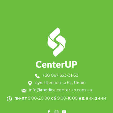
+38 067 653-31-53
вул. Шевченка 62, Львів
info@medicalcenterup.com.ua
пн-пт
9:00-20:00
сб
9:00-16:00
нд
вихідний