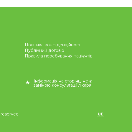
Політика конфіденційності
Публічний договір
Правила перебування пацієнтів
Інформація на сторінці не є
заміною консультації лікаря
 reserved.