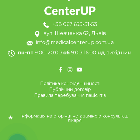
+38 067 653-31-53
вул. Шевченка 62, Львів
info@medicalcenterup.com.ua
пн-пт
9:00-20:00
сб
9:00-16:00
нд
вихідний
Політика конфіденційності
Публічний договір
Правила перебування пацієнтів
Інформація на сторінці не є заміною консультації
лікаря