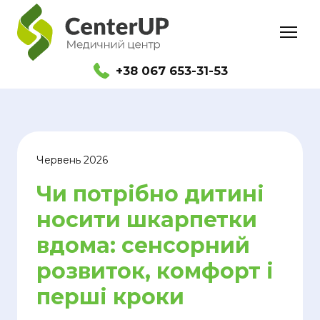
+38 067 653-31-53
Червень 2026
Чи потрібно дитині
носити шкарпетки
вдома: сенсорний
розвиток, комфорт і
перші кроки