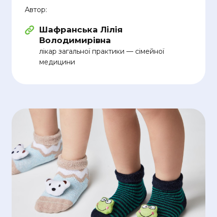
Автор:
Шафранська Лілія
Володимирівна
лікар загальної практики — сімейної
медицини